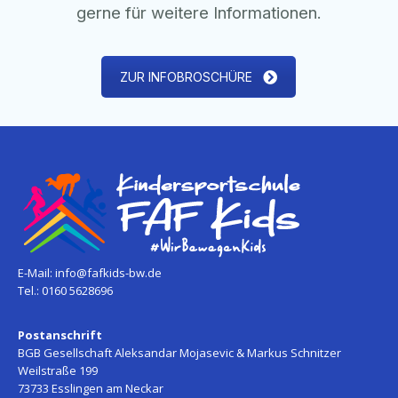
gerne für weitere Informationen.
ZUR INFOBROSCHÜRE
E-Mail:
info@fafkids-bw.de
Tel.: 0160 5628696
Postanschrift
BGB Gesellschaft Aleksandar Mojasevic & Markus Schnitzer
Weilstraße 199
73733 Esslingen am Neckar