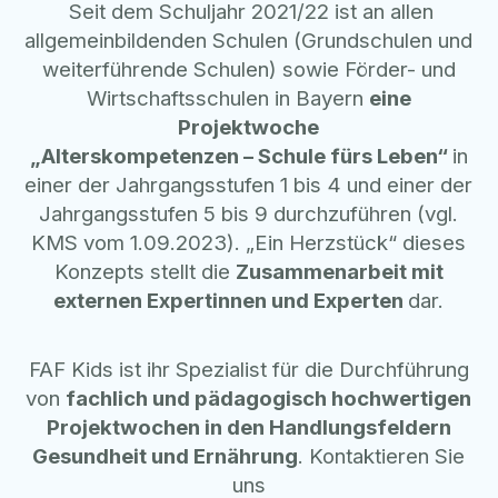
Seit dem Schuljahr 2021/22 ist an allen
allgemeinbildenden Schulen (Grundschulen und
weiterführende Schulen) sowie Förder- und
Wirtschaftsschulen in Bayern
eine
Projektwoche
„Alterskompetenzen – Schule fürs Leben“
in
einer der Jahrgangsstufen 1 bis 4 und einer der
Jahrgangsstufen 5 bis 9 durchzuführen (vgl.
KMS vom 1.09.2023). „Ein Herzstück“ dieses
Konzepts stellt die
Zusammenarbeit mit
externen Expertinnen und Experten
dar.
FAF Kids ist ihr Spezialist für die Durchführung
von
fachlich und pädagogisch hochwertigen
Projektwochen in den Handlungsfeldern
Gesundheit und Ernährung
. Kontaktieren Sie
uns