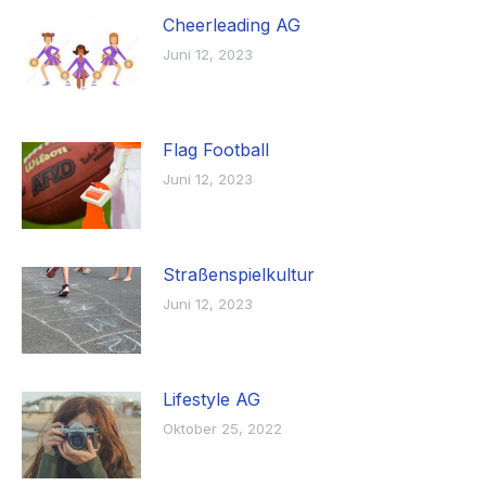
Cheerleading AG
Juni 12, 2023
Flag Football
Juni 12, 2023
Straßenspielkultur
Juni 12, 2023
Lifestyle AG
Oktober 25, 2022