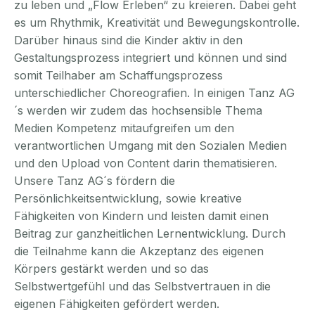
zu leben und „Flow Erleben“ zu kreieren. Dabei geht
es um Rhythmik, Kreativität und Bewegungskontrolle.
Darüber hinaus sind die Kinder aktiv in den
Gestaltungsprozess integriert und können und sind
somit Teilhaber am Schaffungsprozess
unterschiedlicher Choreografien. In einigen Tanz AG
´s werden wir zudem das hochsensible Thema
Medien Kompetenz mitaufgreifen um den
verantwortlichen Umgang mit den Sozialen Medien
und den Upload von Content darin thematisieren.
Unsere Tanz AG´s fördern die
Persönlichkeitsentwicklung, sowie kreative
Fähigkeiten von Kindern und leisten damit einen
Beitrag zur ganzheitlichen Lernentwicklung. Durch
die Teilnahme kann die Akzeptanz des eigenen
Körpers gestärkt werden und so das
Selbstwertgefühl und das Selbstvertrauen in die
eigenen Fähigkeiten gefördert werden.